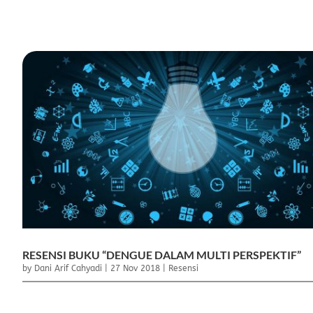
RESENSI BUKU “DENGUE DALAM MULTI PERSPEKTIF”
by
Dani Arif Cahyadi
|
27 Nov 2018
|
Resensi