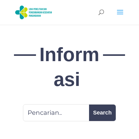
Inform
asi