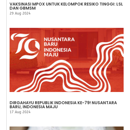
VAKSINASI MPOX UNTUK KELOMPOK RESIKO TINGGI: LSL
DAN GBMSM
29 Aug 2024
DIRGAHAYU REPUBLIK INDONESIA KE-79! NUSANTARA
BARU, INDONESIA MAJU
17 Aug 2024