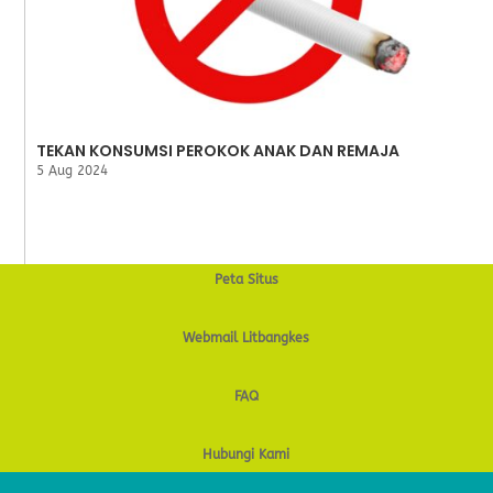
TEKAN KONSUMSI PEROKOK ANAK DAN REMAJA
5 Aug 2024
Peta Situs
Webmail Litbangkes
FAQ
Hubungi Kami