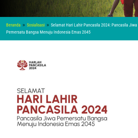
Beranda
Sosialisasi
Selamat Hari Lahir Pancasila 2024: Pancasila Jiwa
9
9
Pemersatu Bangsa Menuju Indonesia Emas 2045